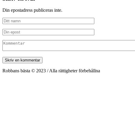
Din epostadress publiceras inte.
Robbans bästa © 2023 / Alla rättigheter förbehållna