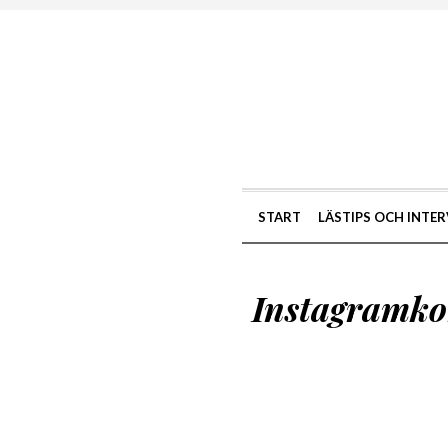
START
LÄSTIPS OCH INTER
Instagramko