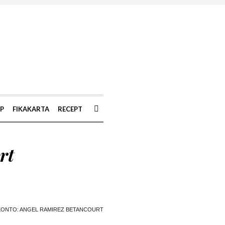
AP
FIKAKARTA
RECEPT
rt
ONTO: ANGEL RAMIREZ BETANCOURT