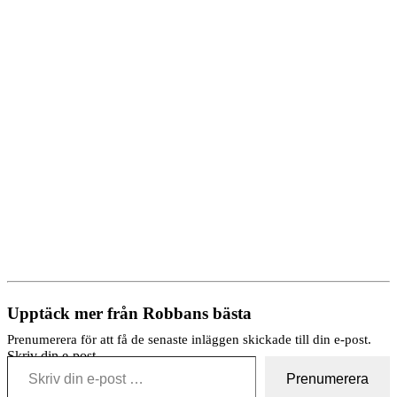
Upptäck mer från Robbans bästa
Prenumerera för att få de senaste inläggen skickade till din e-post.
Skriv din e-post …
Prenumerera