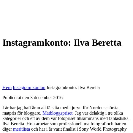
Instagramkonto: Ilva Beretta
Hem
Instagram konton
Instagramkonto: Ilva Beretta
Publicerat den 3 december 2016
I år har jag haft äran att få sitta med i juryn för Nordens största
matpris för bloggare,
Matbloggspriset
. Jag var delaktig i tre olika
kategorier och ett av dem var fotopriset tillsammans med fantastiska
Ilva Beretta. Hon arbetar som professionell matfotograf och har en
diger
meritlista
och har i år varit finalist i Sony World Photography