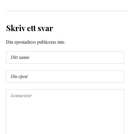
Skriv ett svar
Din epostadress publiceras inte.