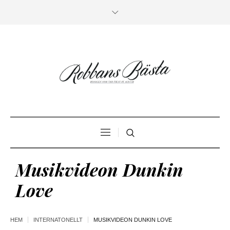
Musikvideon Dunkin
Love
HEM
INTERNATONELLT
MUSIKVIDEON DUNKIN LOVE