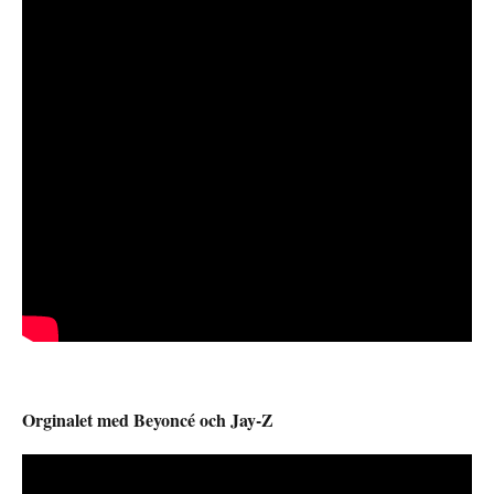
Orginalet med Beyoncé och Jay-Z