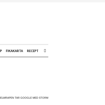
AP
FIKAKARTA
RECEPT
ELWRAPEN TAR GOOGLE MED STORM