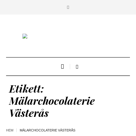
Etikett:
Mälarchocolaterie
Västerås
HEM
MÄLARCHOCOLATERIE VÄSTERÅS