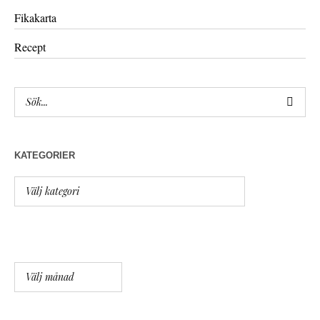
Fikakarta
Recept
KATEGORIER