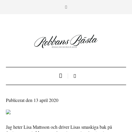
Publicerat den 13 april 2020
Jag heter Lisa Mattsson och driver Lisas smaskiga bak på