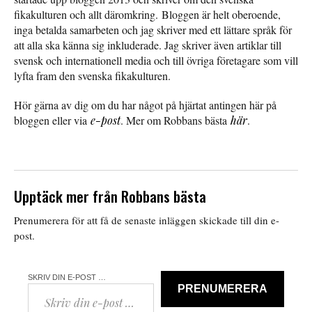
fikakulturen och allt däromkring. Bloggen är helt oberoende,
inga betalda samarbeten och jag skriver med ett lättare språk för
att alla ska känna sig inkluderade. Jag skriver även artiklar till
svensk och internationell media och till övriga företagare som vill
lyfta fram den svenska fikakulturen.
Hör gärna av dig om du har något på hjärtat antingen här på
bloggen eller via
e-post
. Mer om Robbans bästa
här
.
Upptäck mer från Robbans bästa
Prenumerera för att få de senaste inläggen skickade till din e-
post.
SKRIV DIN E-POST …
PRENUMERERA