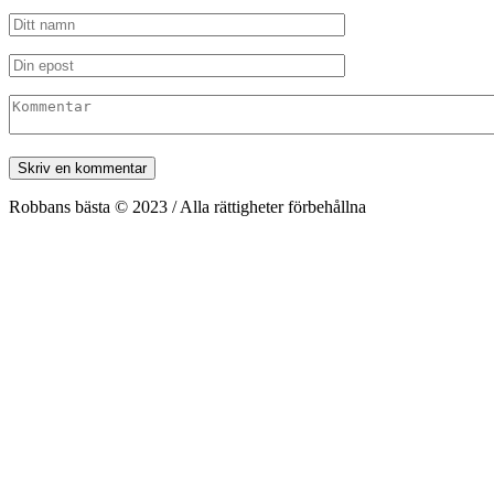
Robbans bästa © 2023 / Alla rättigheter förbehållna