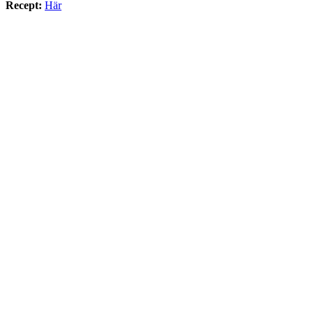
Recept:
Här