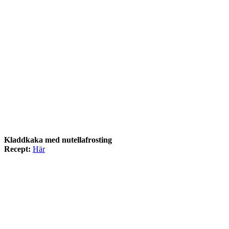
Kladdkaka med nutellafrosting
Recept:
Här