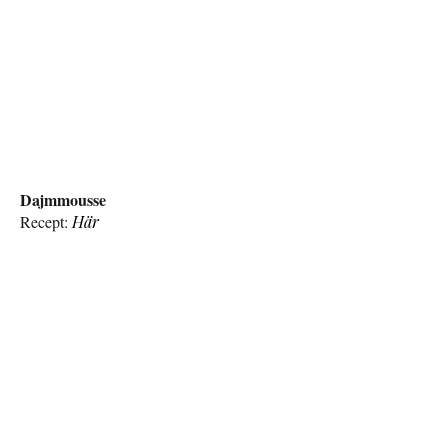
Dajmmousse
Recept:
Här