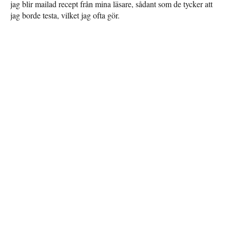
jag blir mailad recept från mina läsare, sådant som de tycker att
jag borde testa, vilket jag ofta gör.