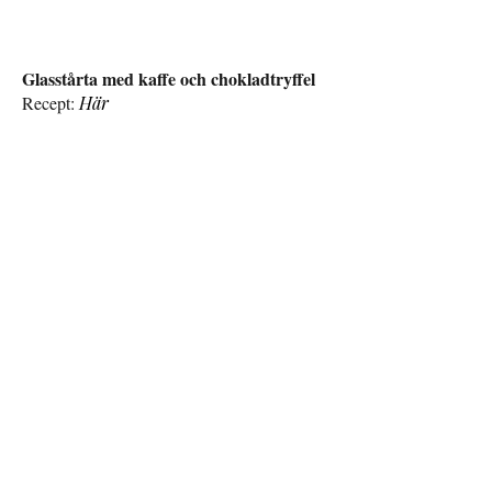
Glasstårta med kaffe och chokladtryffel
Recept:
Här