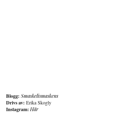
Blogg:
Smaskelismaskens
Drivs av:
Erika Skogly
Instagram:
Här