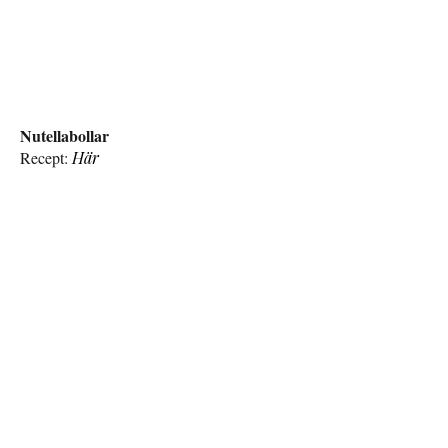
Nutellabollar
Recept:
Här