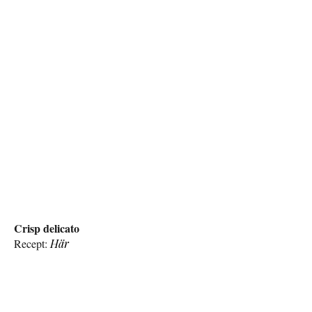
Crisp delicato
Recept:
Här