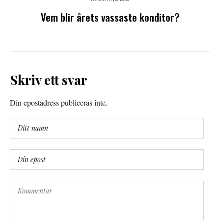
Vem blir årets vassaste konditor?
Skriv ett svar
Din epostadress publiceras inte.