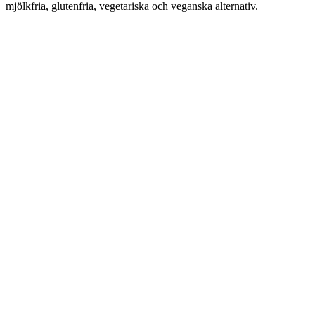
mjölkfria, glutenfria, vegetariska och veganska alternativ.