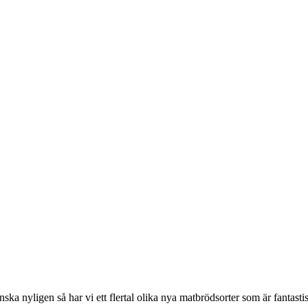
a nyligen så har vi ett flertal olika nya matbrödsorter som är fantastisk