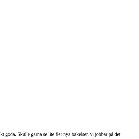
t goda. Skulle gärna se lite fler nya bakelser, vi jobbar på det.