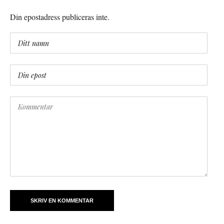
Din epostadress publiceras inte.