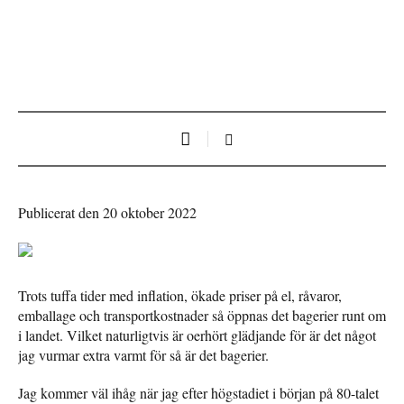
Publicerat den 20 oktober 2022
Trots tuffa tider med inflation, ökade priser på el, råvaror,
emballage och transportkostnader så öppnas det bagerier runt om
i landet. Vilket naturligtvis är oerhört glädjande för är det något
jag vurmar extra varmt för så är det bagerier.
Jag kommer väl ihåg när jag efter högstadiet i början på 80-talet