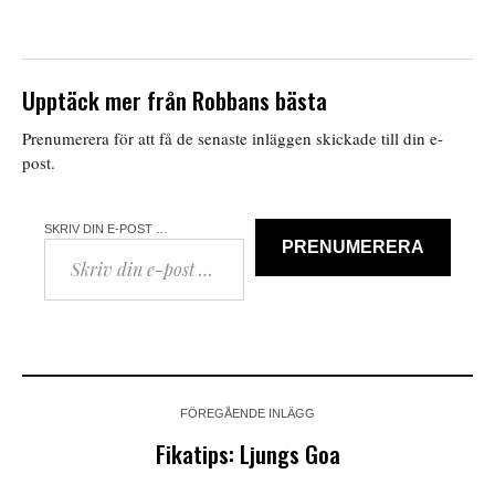
Upptäck mer från Robbans bästa
Prenumerera för att få de senaste inläggen skickade till din e-
post.
SKRIV DIN E-POST …
PRENUMERERA
FÖREGÅENDE INLÄGG
Fikatips: Ljungs Goa