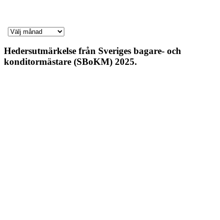
Hedersutmärkelse från Sveriges bagare- och
konditormästare (SBoKM) 2025.