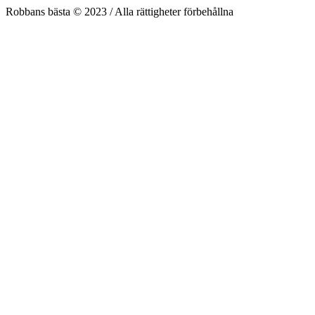
Robbans bästa © 2023 / Alla rättigheter förbehållna