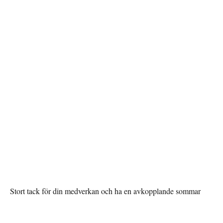
Stort tack för din medverkan och ha en avkopplande sommar