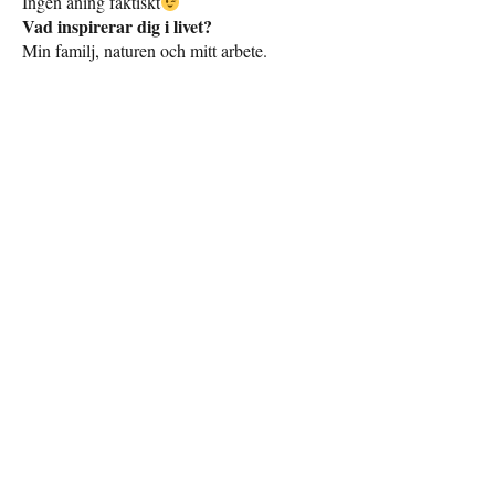
Ingen aning faktiskt
Vad inspirerar dig i livet?
Min familj, naturen och mitt arbete.