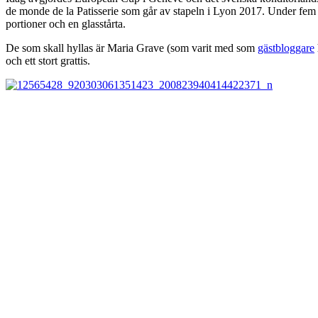
de monde de la Patisserie som går av stapeln i Lyon 2017. Under fem ti
portioner och en glasstårta.
De som skall hyllas är Maria Grave (som varit med som
gästbloggare
och ett stort grattis.