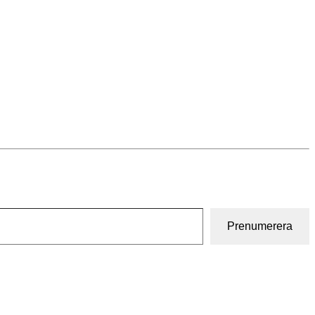
Prenumerera