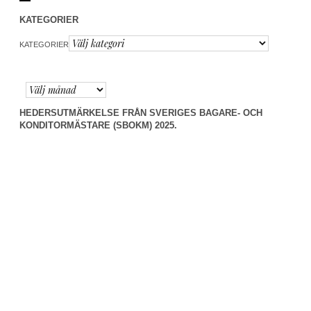
KATEGORIER
KATEGORIER
HEDERSUTMÄRKELSE FRÅN SVERIGES BAGARE- OCH
KONDITORMÄSTARE (SBOKM) 2025.