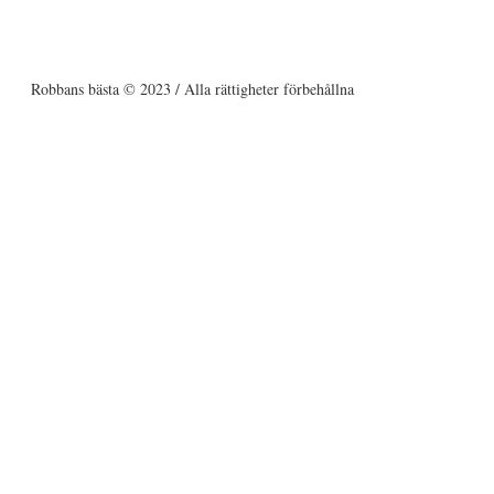
Robbans bästa © 2023 / Alla rättigheter förbehållna