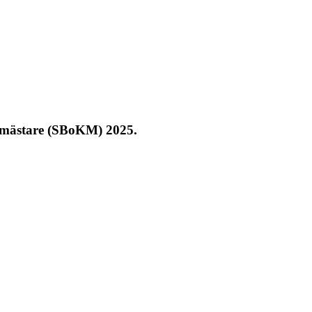
ormästare (SBoKM) 2025.