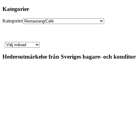
Kategorier
Kategorier
Hedersutmärkelse från Sveriges bagare- och kondit