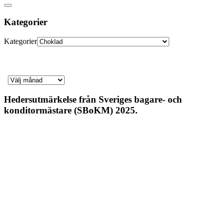
Kategorier
Kategorier
Hedersutmärkelse från Sveriges bagare- och
konditormästare (SBoKM) 2025.