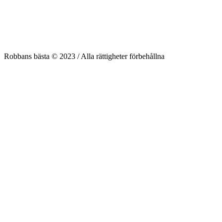
Robbans bästa © 2023 / Alla rättigheter förbehållna