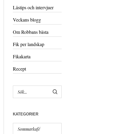
Lästips och intervjuer
Veckans blogg
Om Robbans bästa
Fik per landskap
Fikakarta
Recept
KATEGORIER