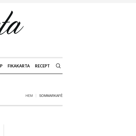
AP
FIKAKARTA
RECEPT
HEM
SOMMARKAFÉ