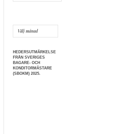
HEDERSUTMÄRKELSE
FRÅN SVERIGES
BAGARE- OCH
KONDITORMÄSTARE
(SBOKM) 2025.