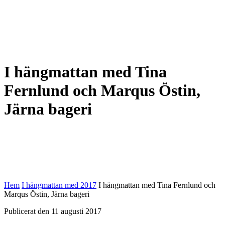
I hängmattan med Tina
Fernlund och Marqus Östin,
Järna bageri
Hem
I hängmattan med 2017
I hängmattan med Tina Fernlund och
Marqus Östin, Järna bageri
Publicerat den 11 augusti 2017