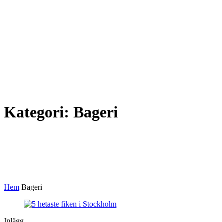
Kategori:
Bageri
Hem
Bageri
Inlägg